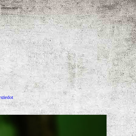
stiedot