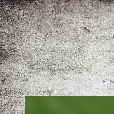
Etusiv